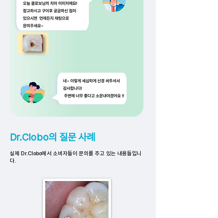
Dr.Clobo의 질문 사례
실제 Dr.Clobo에서 소비자들이 문의를 주고 있는 내용들입니
다.