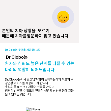
​본인의 치아 상황을 모르기
때문에 치과를방문하지 않고 있습니다.
Dr.Clobo는 무엇을 제공합니까?
Dr.Clobo는
환자와 신뢰도 높은 관계를 다질 수 있는
다리의 역할이 되어드립니다.
Dr.Clobo는의사 선생님과 함께 소비자들에게 최고의 구
강건강 서비스를 제공하고자 합니다.
우리의 목표는 소비자들이 신뢰를 가지고
​병원에 방문할 수 있도록 친절한 설명과 상담을 통해 그들
을 지원하는 것입니다.