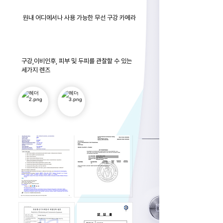
​원내 어디에서나 사용 가능한 무선 구강 카메라
구강,이비인후, 피부 및 두피를 관찰할 수 있는
세가지 렌즈