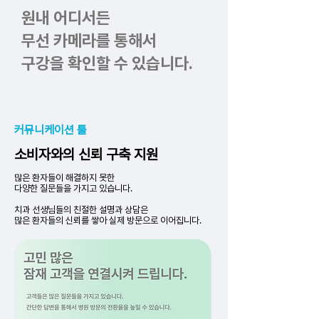
원내 어디서든
무선 카메라를 통해서
구강을 확인할 수 있습니다.
커뮤니케이션 툴
소비자와의 신뢰 구축 지원
많은 환자들이 해결하지 못한
다양한 질문들을 가지고 있습니다.
치과 선생님들의 친절한 설명과 상담은
​많은 환자들의 신뢰를 쌓아 실제 방문으로 이어집니다.