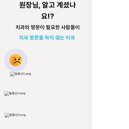
원장님, 알고 계셨나
요!?
치과의 방문이 필요한 사람들이
치과 방문을 하지 않는 이유