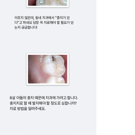
아프지 않은데, 동네 치과에서 "충치가 있
다"고 하네요 ​당장 꼭 치료해야 할 필요가 있
는지 궁금합니다!
8살 아들의 충치 때문에 치과에 가려고 합니다.
충치치료 할 때 발치해야 할 정도로 심합니까?
치료 방법을 알려주세요.