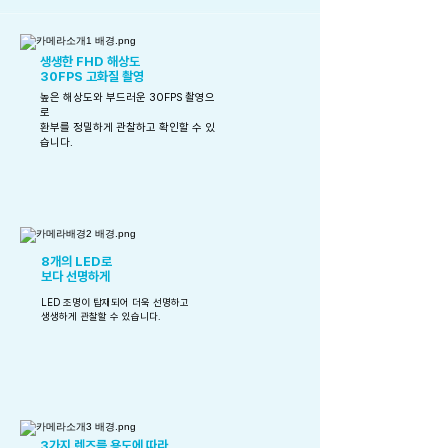
생생한 FHD 해상도
30FPS 고화질 촬영
높은 해상도와 부드러운 30FPS 촬영으
로
​환부를 정밀하게 관찰하고 확인할 수 있
습니다.
8개의 LED로
​보다 선명하게
LED 조명이 탑재되어 더욱 선명하고
​생생하게 관찰할 수 있습니다.
3가지 렌즈를 용도에 따라