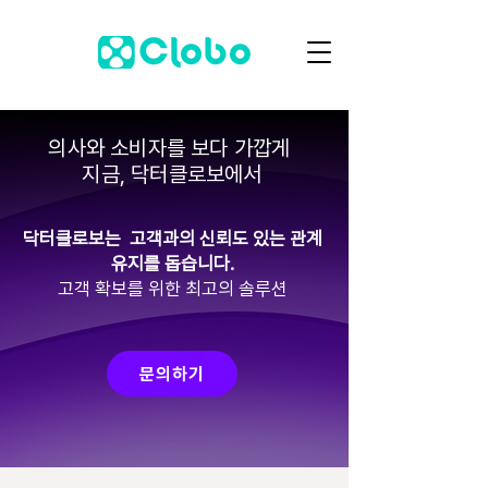
의사와 소비자를 보다 가깝게
지금, 닥터클로보에서
닥터클로보는 고객과의 신뢰도 있는 관계
유지를 돕습니다.
고객 확보를 위한 최고의 솔루션
문의하기