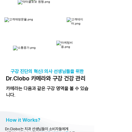
구강 진단의 혁신! 의사 선생님들을 위한
Dr.Clobo 카메라와 구강 건강 관리
카메라는 다음과 같은 구강 영역을 볼 수 있습
니다.
How it Works?
Dr.Clobo는 치과 선생님들이 소비자들에게