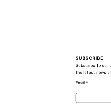
SUBSCRIBE
Subscribe to our 
the latest news a
Email